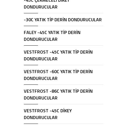
-45C ÇEKMECELİ DİKEY
DONDURUCULAR
-30C YATIK TİP DERİN DONDURUCULAR
FALEY -45C YATIK TİP DERİN
DONDURUCULAR
VESTFROST -45C YATIK TİP DERİN
DONDURUCULAR
VESTFROST -60C YATIK TİP DERİN
DONDURUCULAR
VESTFROST -86C YATIK TİP DERİN
DONDURUCULAR
VESTFROST -45C DİKEY
DONDURUCULAR