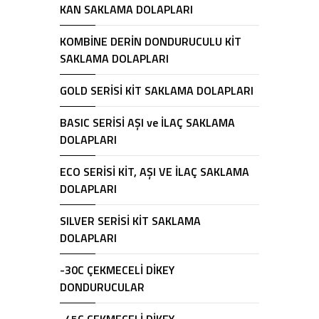
KAN SAKLAMA DOLAPLARI
KOMBİNE DERİN DONDURUCULU KİT
SAKLAMA DOLAPLARI
GOLD SERİSİ KİT SAKLAMA DOLAPLARI
BASIC SERİSİ AŞI ve İLAÇ SAKLAMA
DOLAPLARI
ECO SERİSİ KİT, AŞI VE İLAÇ SAKLAMA
DOLAPLARI
SILVER SERİSİ KİT SAKLAMA
DOLAPLARI
-30C ÇEKMECELİ DİKEY
DONDURUCULAR