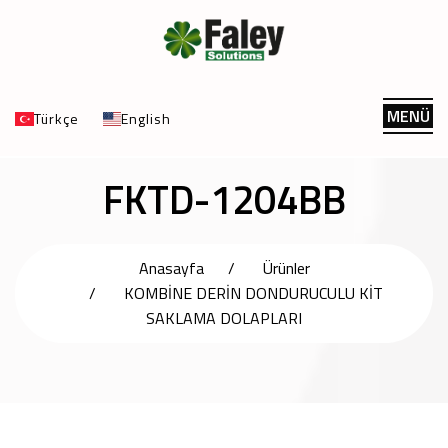
MENÜ
Türkçe
English
FKTD-1204BB
Anasayfa
Ürünler
KOMBİNE DERİN DONDURUCULU KİT
SAKLAMA DOLAPLARI