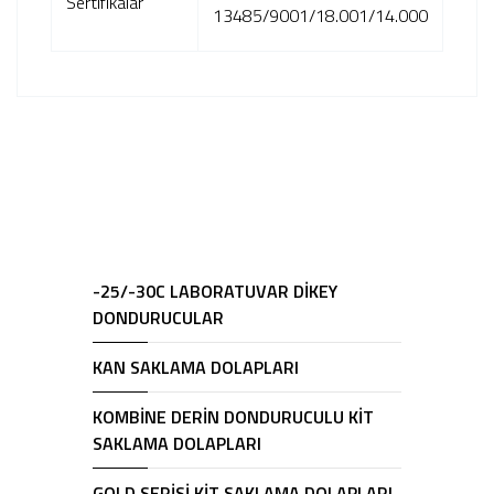
Sertifikalar
13485/9001/18.001/14.000
-25/-30C LABORATUVAR DİKEY
DONDURUCULAR
KAN SAKLAMA DOLAPLARI
KOMBİNE DERİN DONDURUCULU KİT
SAKLAMA DOLAPLARI
GOLD SERİSİ KİT SAKLAMA DOLAPLARI