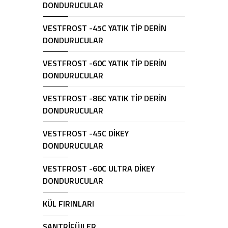
DONDURUCULAR
VESTFROST -45C YATIK TİP DERİN
DONDURUCULAR
VESTFROST -60C YATIK TİP DERİN
DONDURUCULAR
VESTFROST -86C YATIK TİP DERİN
DONDURUCULAR
VESTFROST -45C DİKEY
DONDURUCULAR
VESTFROST -60C ULTRA DİKEY
DONDURUCULAR
KÜL FIRINLARI
SANTRİFÜJLER