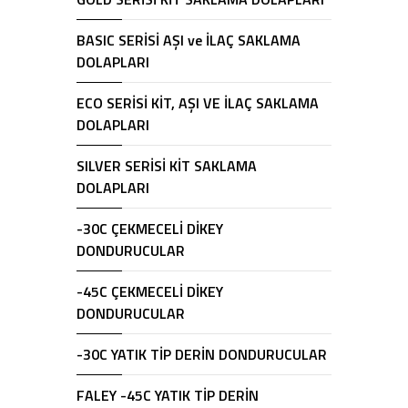
BASIC SERİSİ AŞI ve İLAÇ SAKLAMA
DOLAPLARI
ECO SERİSİ KİT, AŞI VE İLAÇ SAKLAMA
DOLAPLARI
SILVER SERİSİ KİT SAKLAMA
DOLAPLARI
-30C ÇEKMECELİ DİKEY
DONDURUCULAR
-45C ÇEKMECELİ DİKEY
DONDURUCULAR
-30C YATIK TİP DERİN DONDURUCULAR
FALEY -45C YATIK TİP DERİN